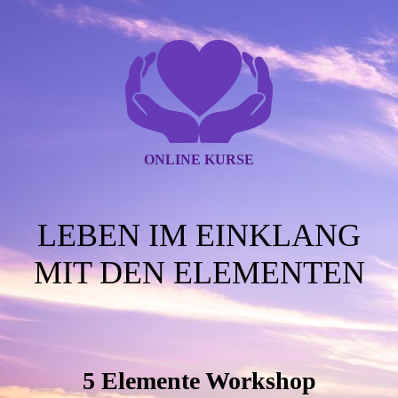
ONLINE KURSE
LEBEN IM EINKLANG
MIT DEN ELEMENTEN
5 Elemente Workshop