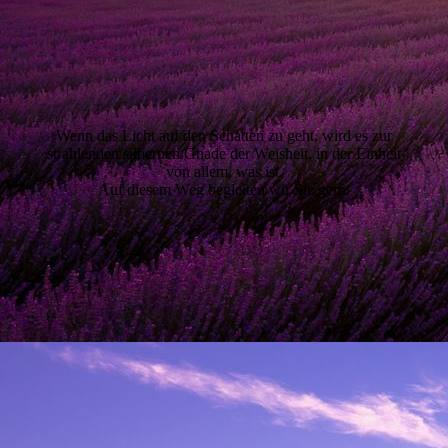
Wenn das Licht auf den Schatten zu geht, wird es zur
strahlenden silbernen Gnade der Weisheit, in der Einheit
von allem, was ist.
Auf diesem Weg begleiten wir Sie gern.