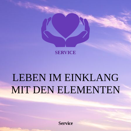
SERVICE
LEBEN IM EINKLANG
MIT DEN ELEMENTEN
Service